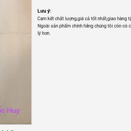
Lưu ý:
Cam kết chất lượng,giá cả tốt nhất,giao hàng t
Ngoài sản phẩm chính hãng chúng tôi còn có c
lý hơn.