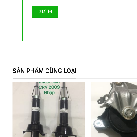
SẢN PHẨM CÙNG LOẠI