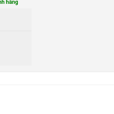
nh hãng