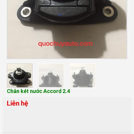
Chân két nước Accord 2.4
Liên hệ