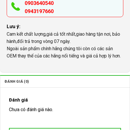
0903640540
0943197660
Lưu ý:
Cam kết chất lượng,giá cả tốt nhất,giao hàng tận nơi, bảo
hành,đổi trả trong vòng 07 ngày.
Ngoài sản phẩm chính hãng chúng tôi còn có các sản
OEM thay thế của các hãng nổi tiếng và giá cả hợp lý hơn.
ĐÁNH GIÁ (0)
Đánh giá
Chưa có đánh giá nào.