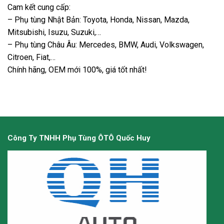
Cam kết cung cấp:
– Phụ tùng Nhật Bản: Toyota, Honda, Nissan, Mazda,
Mitsubishi, Isuzu, Suzuki,…
– Phụ tùng Châu Âu: Mercedes, BMW, Audi, Volkswagen,
Citroen, Fiat,…
Chính hãng, OEM mới 100%, giá tốt nhất!
Công Ty TNHH Phụ Tùng ÔTÔ Quốc Huy