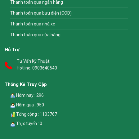
Thanh toán qua ngân hàng
Thanh toán qua bưu điện (COD)
Thanh toán qua nhà xe
Thanh toán qua cửa hàng
Hỗ Trợ
Tư Vấn Kỹ Thuật:
Hotline:
0903640540
Thống Kê Truy Cập
Hôm nay : 296
Hôm qua : 950
Tổng cộng : 1103767
Trực tuyến : 0