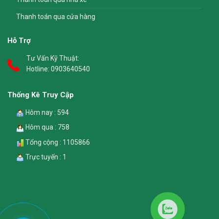
Thanh toán qua cửa hàng
Hỗ Trợ
Tư Vấn Kỹ Thuật:
Hotline:
0903640540
Thống Kê Truy Cập
Hôm nay : 594
Hôm qua : 758
Tổng cộng : 1105866
Trực tuyến : 1