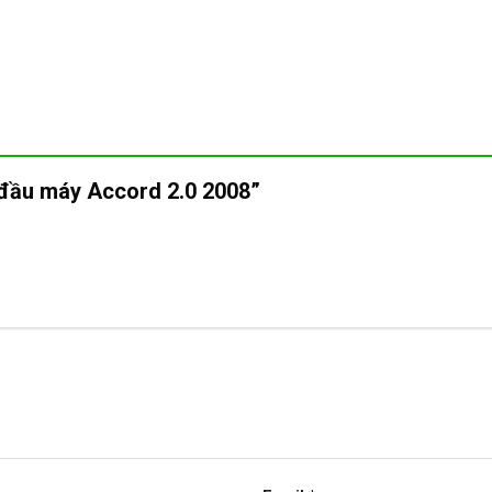
n đầu máy Accord 2.0 2008”