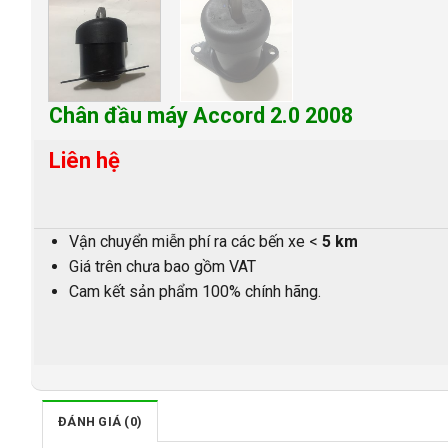
Chân đầu máy Accord 2.0 2008
Liên hệ
Vận chuyển miễn phí ra các bến xe <
5 km
Giá trên chưa bao gồm VAT
Cam kết sản phẩm 100% chính hãng.
ĐÁNH GIÁ (0)