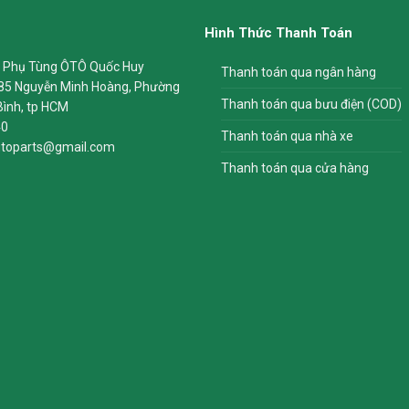
Hình Thức Thanh Toán
 Phụ Tùng ÔTÔ Quốc Huy
Thanh toán qua ngân hàng
85 Nguyễn Minh Hoàng, Phường
Thanh toán qua bưu điện (COD)
Bình, tp HCM
40
Thanh toán qua nhà xe
toparts@gmail.com
Thanh toán qua cửa hàng