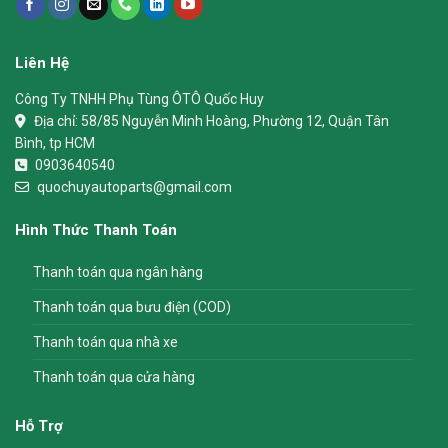
Liên Hệ
Công Ty TNHH Phụ Tùng ÔTÔ Quốc Huy
Địa chỉ:
58/85 Nguyễn Minh Hoàng, Phường 12, Quận Tân
Bình, tp HCM
0903640540
quochuyautoparts@gmail.com
Hình Thức Thanh Toán
Thanh toán qua ngân hàng
Thanh toán qua bưu điện (COD)
Thanh toán qua nhà xe
Thanh toán qua cửa hàng
Hỗ Trợ