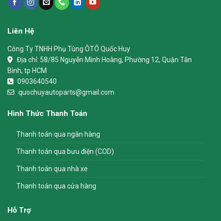
Liên Hệ
Công Ty TNHH Phụ Tùng ÔTÔ Quốc Huy
Địa chỉ:
58/85 Nguyễn Minh Hoàng, Phường 12, Quận Tân
Bình, tp HCM
0903640540
quochuyautoparts@gmail.com
Hình Thức Thanh Toán
Thanh toán qua ngân hàng
Thanh toán qua bưu điện (COD)
Thanh toán qua nhà xe
Thanh toán qua cửa hàng
Hỗ Trợ