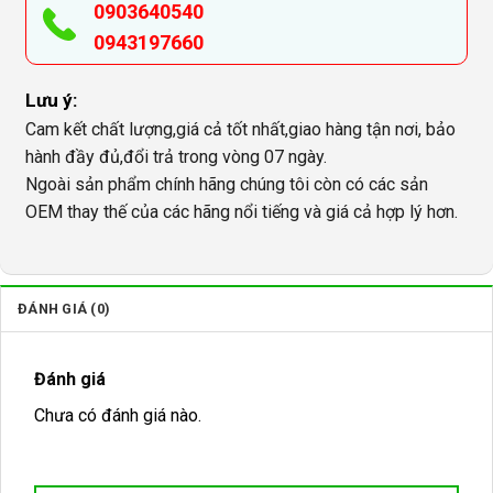
0903640540
0943197660
Lưu ý:
Cam kết chất lượng,giá cả tốt nhất,giao hàng tận nơi, bảo
hành đầy đủ,đổi trả trong vòng 07 ngày.
Ngoài sản phẩm chính hãng chúng tôi còn có các sản
OEM thay thế của các hãng nổi tiếng và giá cả hợp lý hơn.
ĐÁNH GIÁ (0)
Đánh giá
Chưa có đánh giá nào.