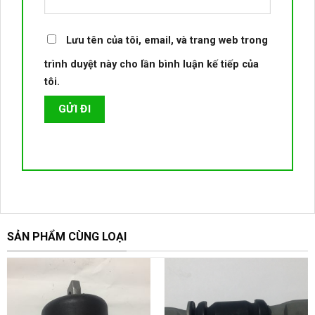
Lưu tên của tôi, email, và trang web trong
trình duyệt này cho lần bình luận kế tiếp của
tôi.
SẢN PHẨM CÙNG LOẠI