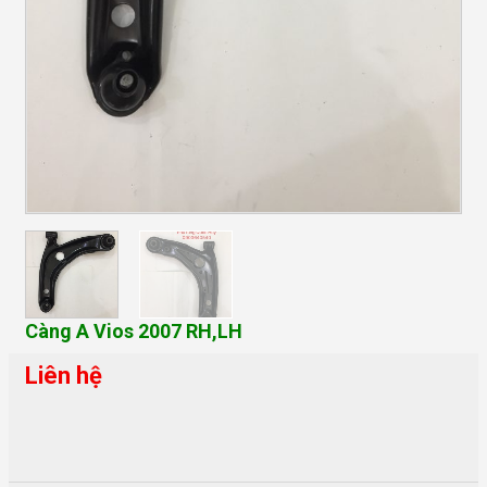
Càng A Vios 2007 RH,LH
Liên hệ