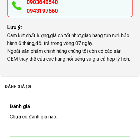
0903640540
0943197660
Lưu ý:
Cam kết chất lượng,giá cả tốt nhất,giao hàng tận nơi, bảo
hành 6 tháng,đổi trả trong vòng 07 ngày.
Ngoài sản phẩm chính hãng chúng tôi còn có các sản
OEM thay thế của các hãng nổi tiếng và giá cả hợp lý hơn.
ĐÁNH GIÁ (0)
Đánh giá
Chưa có đánh giá nào.