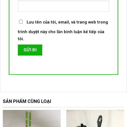
Lưu tên của tôi, email, và trang web trong
trình duyệt này cho lần bình luận kế tiếp của
tôi.
SẢN PHẨM CÙNG LOẠI