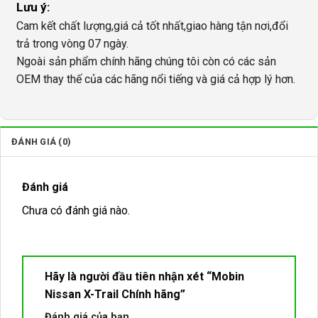
Lưu ý:
Cam kết chất lượng,giá cả tốt nhất,giao hàng tận nơi,đổi
trả trong vòng 07 ngày.
Ngoài sản phẩm chính hãng chúng tôi còn có các sản
OEM thay thế của các hãng nổi tiếng và giá cả hợp lý hơn.
ĐÁNH GIÁ (0)
Đánh giá
Chưa có đánh giá nào.
Hãy là người đầu tiên nhận xét “Mobin
Nissan X-Trail Chính hãng”
Đánh giá của bạn