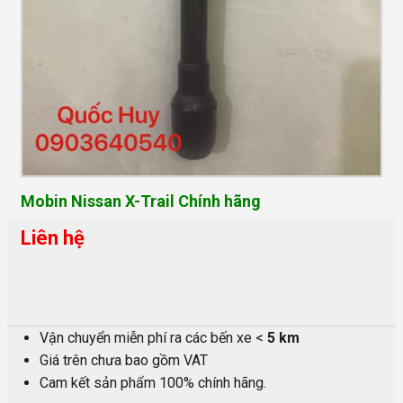
Mobin Nissan X-Trail Chính hãng
Liên hệ
Vận chuyển miễn phí ra các bến xe <
5 km
Giá trên chưa bao gồm VAT
Cam kết sản phẩm 100% chính hãng.