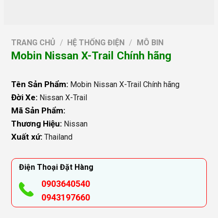
TRANG CHỦ
/
HỆ THỐNG ĐIỆN
/
MÔ BIN
Mobin Nissan X-Trail Chính hãng
Tên Sản Phẩm:
Mobin Nissan X-Trail Chính hãng
Đời Xe:
Nissan X-Trail
Mã Sản Phẩm:
Thương Hiệu:
Nissan
Xuất xứ:
Thailand
Điện Thoại Đặt Hàng
0903640540
0943197660