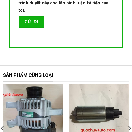
trình duyệt này cho lần bình luận kế tiếp của
tôi.
SẢN PHẨM CÙNG LOẠI