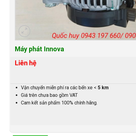
Máy phát Innova
Liên hệ
Vận chuyển miễn phí ra các bến xe <
5 km
Giá trên chưa bao gồm VAT
Cam kết sản phẩm 100% chính hãng.