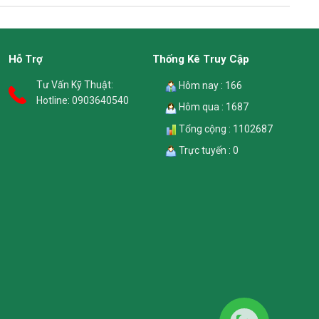
Hỗ Trợ
Thống Kê Truy Cập
Tư Vấn Kỹ Thuật:
Hôm nay : 166
Hotline:
0903640540
Hôm qua : 1687
Tổng cộng : 1102687
Trực tuyến : 0