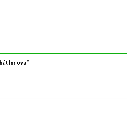
phát Innova”