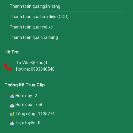
Thanh toán qua ngân hàng
Thanh toán qua bưu điện (COD)
Thanh toán qua nhà xe
Thanh toán qua cửa hàng
Hỗ Trợ
Tư Vấn Kỹ Thuật:
Hotline:
0903640540
Thống Kê Truy Cập
Hôm nay : 2
Hôm qua : 758
Tổng cộng : 1105274
Trực tuyến : 0