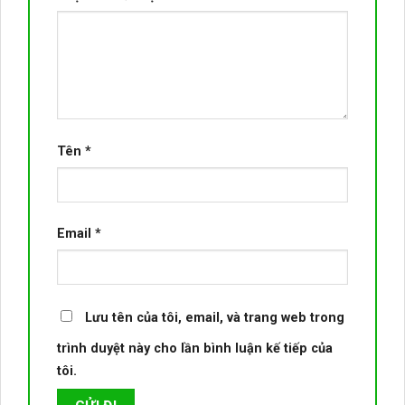
Tên
*
Email
*
Lưu tên của tôi, email, và trang web trong
trình duyệt này cho lần bình luận kế tiếp của
tôi.