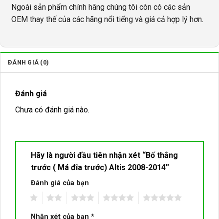
Ngoài sản phẩm chính hãng chúng tôi còn có các sản
OEM thay thế của các hãng nổi tiếng và giá cả hợp lý hơn.
ĐÁNH GIÁ (0)
Đánh giá
Chưa có đánh giá nào.
Hãy là người đầu tiên nhận xét “Bố thắng
trước ( Má đĩa trước) Altis 2008-2014”
Đánh giá của bạn
1
2
3
4
5
Nhận xét của bạn
*