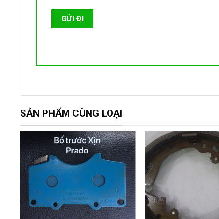
SẢN PHẨM CÙNG LOẠI