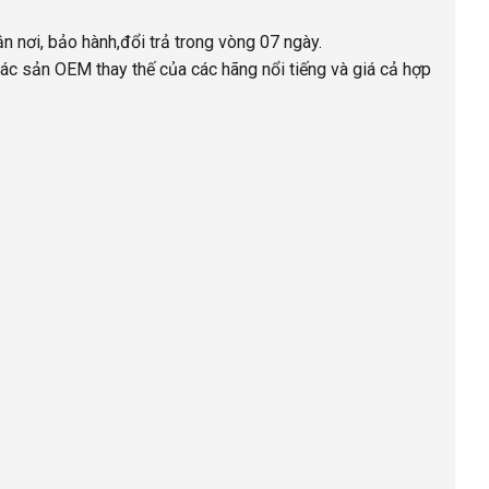
ận nơi, bảo hành,đổi trả trong vòng 07 ngày.
ác sản OEM thay thế của các hãng nổi tiếng và giá cả hợp