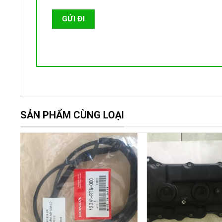
SẢN PHẨM CÙNG LOẠI