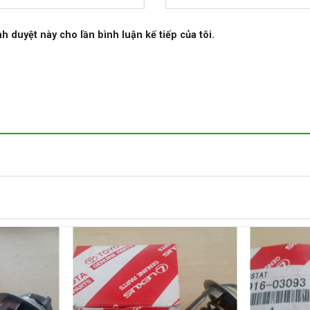
nh duyệt này cho lần bình luận kế tiếp của tôi.