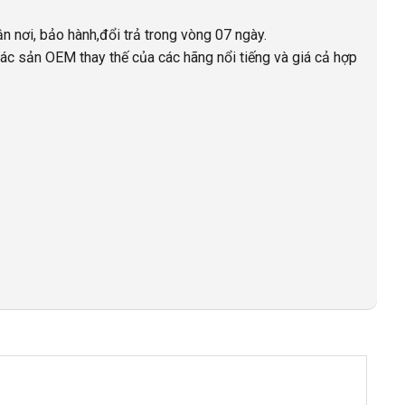
ận nơi, bảo hành,đổi trả trong vòng 07 ngày.
ác sản OEM thay thế của các hãng nổi tiếng và giá cả hợp