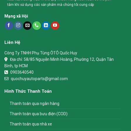
tâm khi sử dụng các sản phẩm mà chúng tôi cung cấp
Mạng xã Hội
Liên Hệ
Công Ty TNHH Phụ Tùng ÔTÔ Quốc Huy
Địa chỉ:
58/85 Nguyễn Minh Hoàng, Phường 12, Quận Tân
Bình, tp HCM
0903640540
quochuyautoparts@gmail.com
Hình Thức Thanh Toán
Thanh toán qua ngân hàng
Thanh toán qua bưu điện (COD)
Thanh toán qua nhà xe