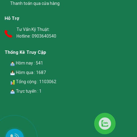
Thanh toán qua cửa hàng
Hỗ Trợ
Tư Vấn Kỹ Thuật:
Hotline:
0903640540
Thống Kê Truy Cập
Hôm nay : 541
Hôm qua : 1687
Tổng cộng : 1103062
Trực tuyến : 1