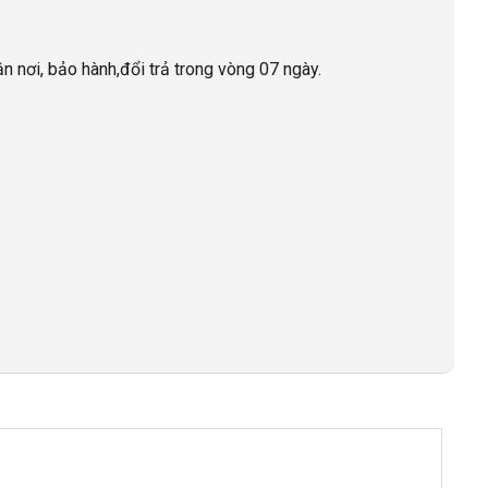
ận nơi, bảo hành,đổi trả trong vòng 07 ngày.