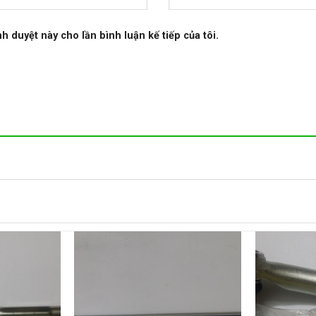
nh duyệt này cho lần bình luận kế tiếp của tôi.