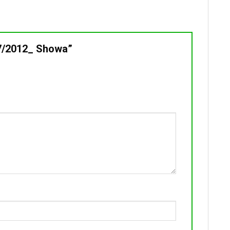
07/2012_ Showa”