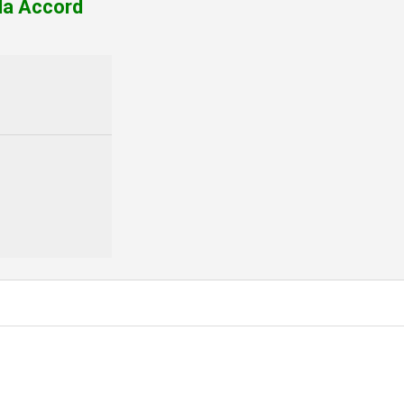
da Accord