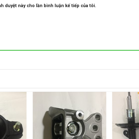
nh duyệt này cho lần bình luận kế tiếp của tôi.