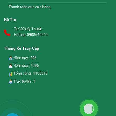
Thanh toán qua cửa hàng
Hỗ Trợ
Tư Vấn Kỹ Thuật:
Hotline:
0903640540
Thống Kê Truy Cập
Hôm nay : 448
Hôm qua : 1096
Tổng cộng : 1106816
Trực tuyến : 1