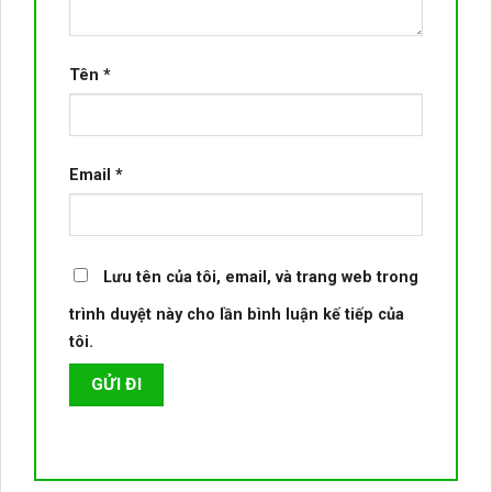
Tên
*
Email
*
Lưu tên của tôi, email, và trang web trong
trình duyệt này cho lần bình luận kế tiếp của
tôi.