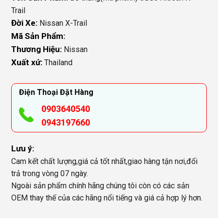
Trail
Đời Xe:
Nissan X-Trail
Mã Sản Phẩm:
Thương Hiệu:
Nissan
Xuất xứ:
Thailand
Điện Thoại Đặt Hàng
0903640540
0943197660
Lưu ý:
Cam kết chất lượng,giá cả tốt nhất,giao hàng tận nơi,đổi
trả trong vòng 07 ngày.
Ngoài sản phẩm chính hãng chúng tôi còn có các sản
OEM thay thế của các hãng nổi tiếng và giá cả hợp lý hơn.