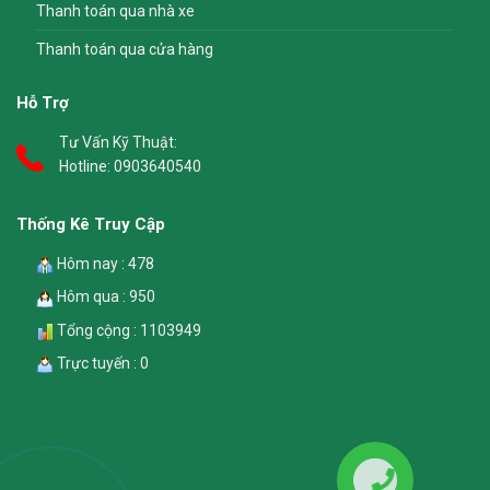
Thanh toán qua nhà xe
Thanh toán qua cửa hàng
Hỗ Trợ
Tư Vấn Kỹ Thuật:
Hotline:
0903640540
Thống Kê Truy Cập
Hôm nay : 478
Hôm qua : 950
Tổng cộng : 1103949
Trực tuyến : 0