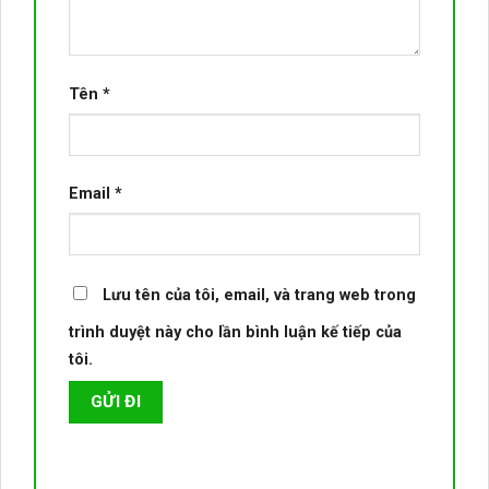
Tên
*
Email
*
Lưu tên của tôi, email, và trang web trong
trình duyệt này cho lần bình luận kế tiếp của
tôi.