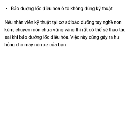
Bảo dưỡng lốc điều hòa ô tô không đúng kỹ thuật
Nếu nhân viên kỹ thuật tại cơ sở bảo dưỡng tay nghề non
kém, chuyên môn chưa vững vàng thì rất có thể sẽ thao tác
sai khi bảo dưỡng lốc điều hòa. Việc này cũng gây ra hư
hỏng cho máy nén xe của bạn.